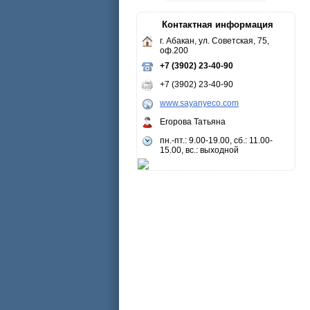
Контактная информация
г. Абакан, ул. Советская, 75,
оф.200
+7 (3902) 23-40-90
+7 (3902) 23-40-90
www.sayanyeco.com
Егорова Татьяна
пн.-пт.: 9.00-19.00, сб.: 11.00-
15.00, вс.: выходной