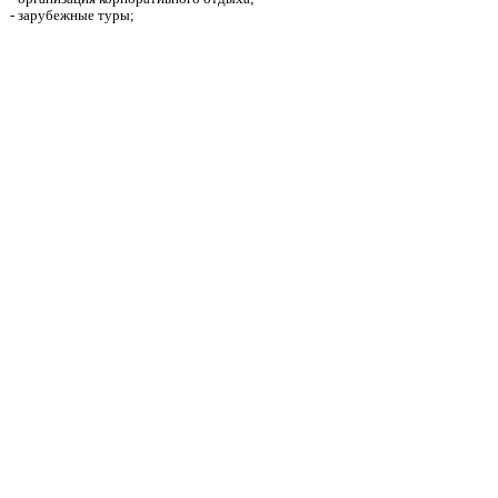
- зарубежные туры;